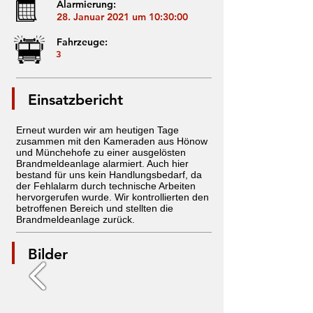
Alarmierung:
28. Januar 2021 um 10:30:00
Fahrzeuge:
3
Einsatzbericht
Erneut wurden wir am heutigen Tage
zusammen mit den Kameraden aus Hönow
und Münchehofe zu einer ausgelösten
Brandmeldeanlage alarmiert. Auch hier
bestand für uns kein Handlungsbedarf, da
der Fehlalarm durch technische Arbeiten
hervorgerufen wurde. Wir kontrollierten den
betroffenen Bereich und stellten die
Brandmeldeanlage zurück.
Bilder