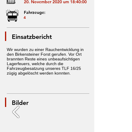
20. November 2020 um 18:40:00
Fahrzeuge:
4
Einsatzbericht
Wir wurden zu einer Rauchentwicklung in
den Birkensteiner Forst gerufen. Vor Ort
brannten Reste eines unbeaufsichtigen
Lagerfeuers, welche durch die
Fahrzeugbesatzung unseres TLF 16/25
zügig abgelöscht werden konnten.
Bilder