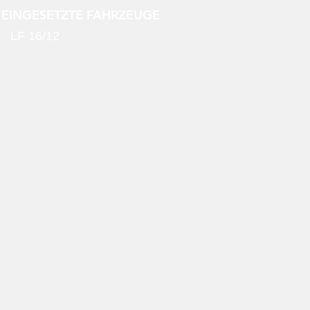
EINGESETZTE FAHRZEUGE
LF 16/12