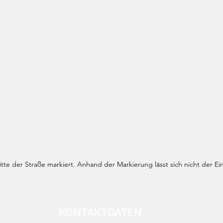
te der Straße markiert. Anhand der Markierung lässt sich nicht der Ei
KONTAKTDATEN