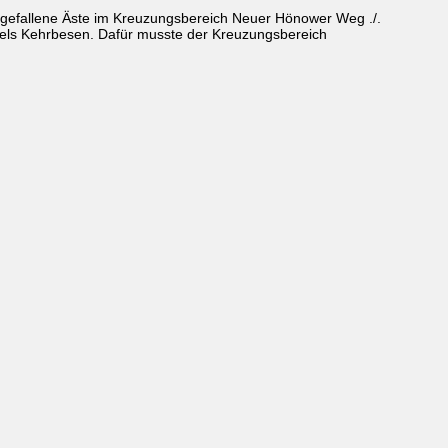
gefallene Äste im Kreuzungsbereich Neuer Hönower Weg ./.
ttels Kehrbesen. Dafür musste der Kreuzungsbereich