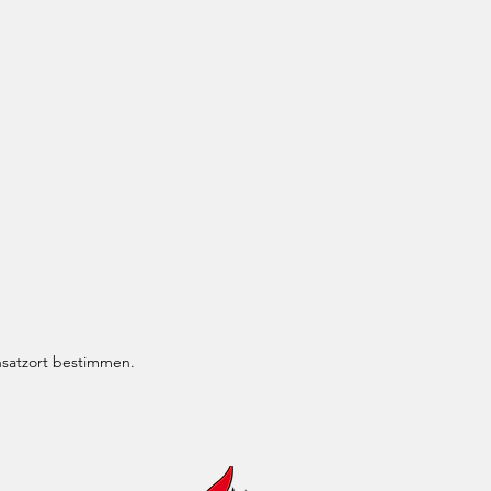
nsatzort bestimmen.