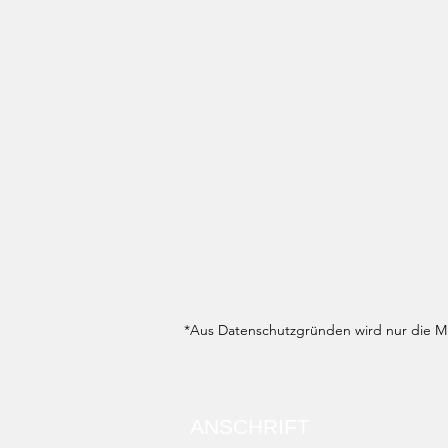
*Aus Datenschutzgründen wird nur die Mit
ANSCHRIFT